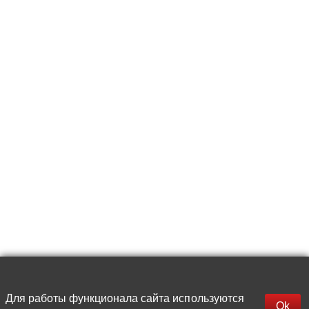
Для работы функционала сайта используются
Фильтры
Ok