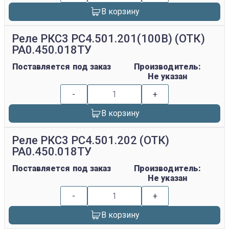
В корзину
Реле РКС3 РС4.501.201(100В) (ОТК)
РА0.450.018ТУ
Поставляется под заказ
Производитель:
Не указан
-
+
В корзину
Реле РКС3 РС4.501.202 (ОТК)
РА0.450.018ТУ
Поставляется под заказ
Производитель:
Не указан
-
+
В корзину