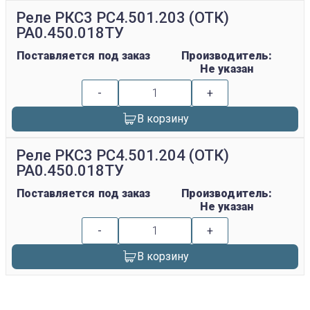
Реле РКС3 РС4.501.203 (ОТК)
РА0.450.018ТУ
Поставляется под заказ
Производитель:
Не указан
-
+
В корзину
Реле РКС3 РС4.501.204 (ОТК)
РА0.450.018ТУ
Поставляется под заказ
Производитель:
Не указан
-
+
В корзину
replica rolex watch