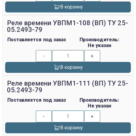
В корзину
Реле времени УВПМ1-108 (ВП) ТУ 25-
05.2493-79
Поставляется под заказ
Производитель:
Не указан
-
+
В корзину
Реле времени УВПМ1-111 (ВП) ТУ 25-
05.2493-79
Поставляется под заказ
Производитель:
Не указан
-
+
В корзину