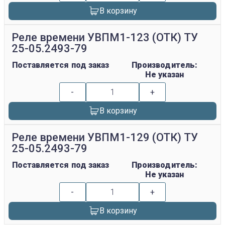
В корзину
Реле времени УВПМ1-123 (ОТК) ТУ
25-05.2493-79
Поставляется под заказ
Производитель:
Не указан
-
+
В корзину
Реле времени УВПМ1-129 (ОТК) ТУ
25-05.2493-79
Поставляется под заказ
Производитель:
Не указан
-
+
В корзину