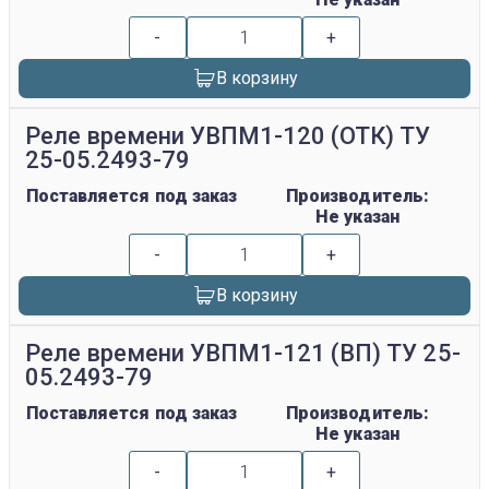
-
+
В корзину
Реле времени УВПМ1-120 (ОТК) ТУ
25-05.2493-79
Поставляется под заказ
Производитель:
Не указан
-
+
В корзину
Реле времени УВПМ1-121 (ВП) ТУ 25-
05.2493-79
Поставляется под заказ
Производитель:
Не указан
-
+