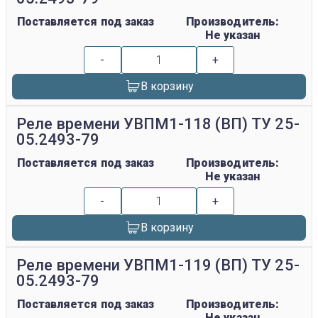
Поставляется под заказ
Производитель:
Не указан
-
+
В корзину
Реле времени УВПМ1-118 (ВП) ТУ 25-
05.2493-79
Поставляется под заказ
Производитель:
Не указан
-
+
В корзину
Реле времени УВПМ1-119 (ВП) ТУ 25-
05.2493-79
Поставляется под заказ
Производитель:
Не указан