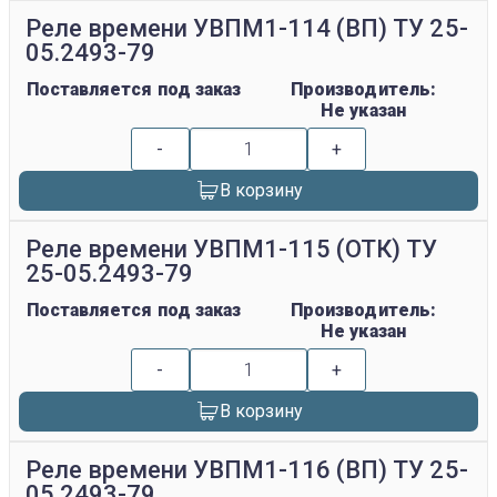
Реле времени УВПМ1-114 (ВП) ТУ 25-
05.2493-79
Поставляется под заказ
Производитель:
Не указан
-
+
В корзину
Реле времени УВПМ1-115 (ОТК) ТУ
25-05.2493-79
Поставляется под заказ
Производитель:
Не указан
-
+
В корзину
Реле времени УВПМ1-116 (ВП) ТУ 25-
05.2493-79