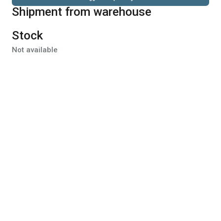
Shipment from warehouse
Stock
Not available