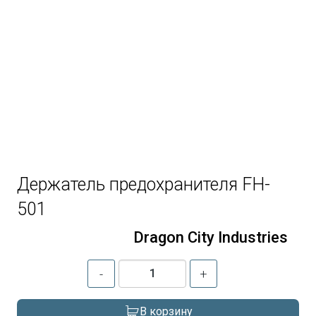
Держатель предохранителя FH-
501
Dragon City Industries
-
+
В корзину