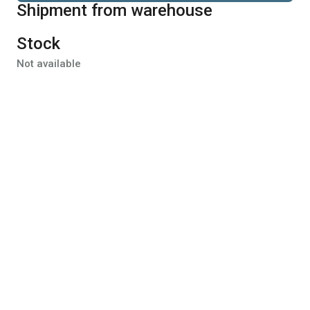
Shipment from warehouse
Stock
Not available