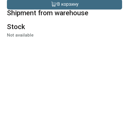
В корзину
Shipment from warehouse
Stock
Not available