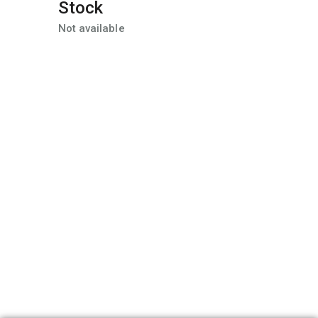
Stock
Not available