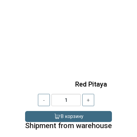
Red Pitaya
-
+
В корзину
Shipment from warehouse