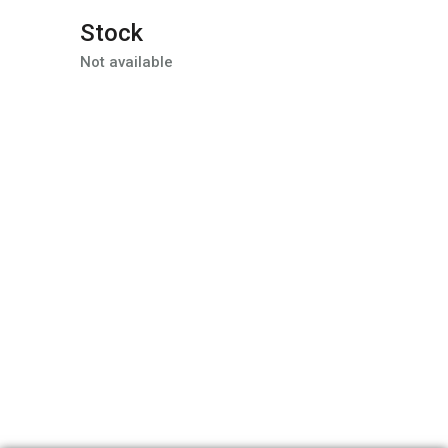
Stock
Not available