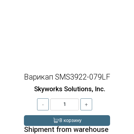
Варикап SMS3922-079LF
Skyworks Solutions, Inc.
-
+
В корзину
Shipment from warehouse