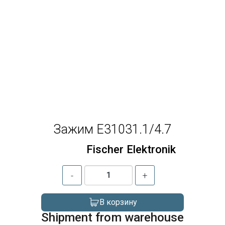
Зажим E31031.1/4.7
Fischer Elektronik
-
+
В корзину
Shipment from warehouse