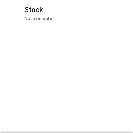
Stock
Not available