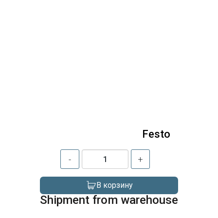
Festo
-
+
В корзину
Shipment from warehouse