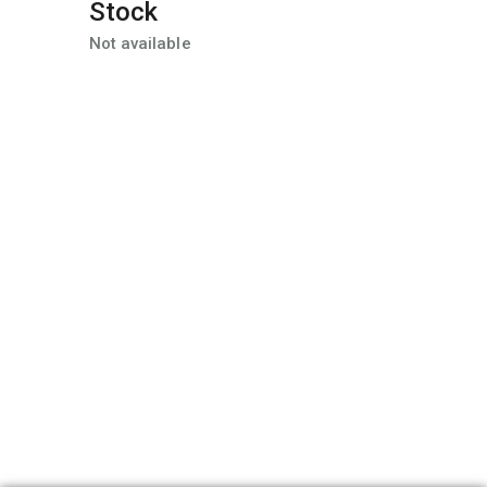
Stock
Not available