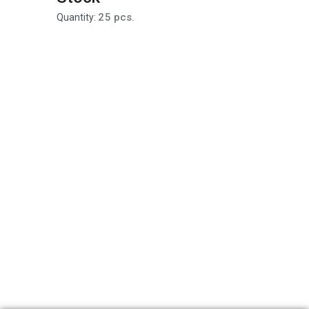
25 pcs.
Quantity: