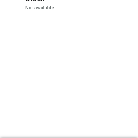
Not available