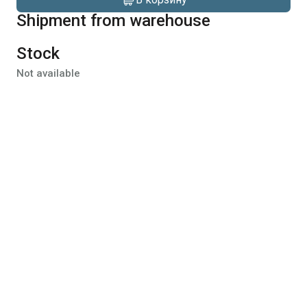
Shipment from warehouse
Stock
Not available