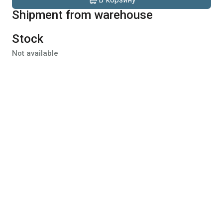
Shipment from warehouse
Stock
Not available