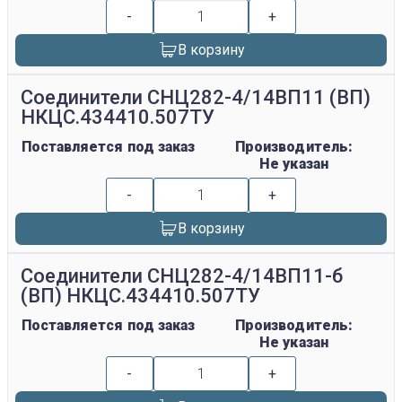
-
+
В корзину
Соединители СНЦ282-4/14ВП11 (ВП)
НКЦС.434410.507ТУ
Поставляется под заказ
Производитель:
Не указан
-
+
В корзину
Соединители СНЦ282-4/14ВП11-б
(ВП) НКЦС.434410.507ТУ
Поставляется под заказ
Производитель:
Не указан
-
+