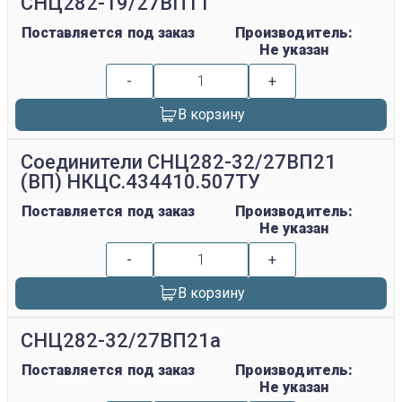
СНЦ282-19/27ВП11
Поставляется под заказ
Производитель:
Не указан
-
+
В корзину
Соединители СНЦ282-32/27ВП21
(ВП) НКЦС.434410.507ТУ
Поставляется под заказ
Производитель:
Не указан
-
+
В корзину
СНЦ282-32/27ВП21а
Поставляется под заказ
Производитель:
Не указан