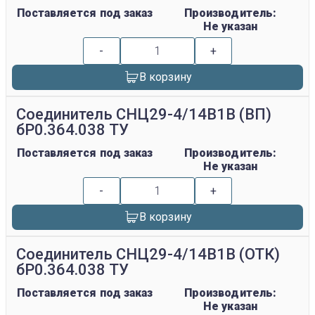
Поставляется под заказ
Производитель:
Не указан
-
+
В корзину
Соединитель СНЦ29-4/14В1В (ВП)
бР0.364.038 ТУ
Поставляется под заказ
Производитель:
Не указан
-
+
В корзину
Соединитель СНЦ29-4/14В1В (ОТК)
бР0.364.038 ТУ
Поставляется под заказ
Производитель:
Не указан