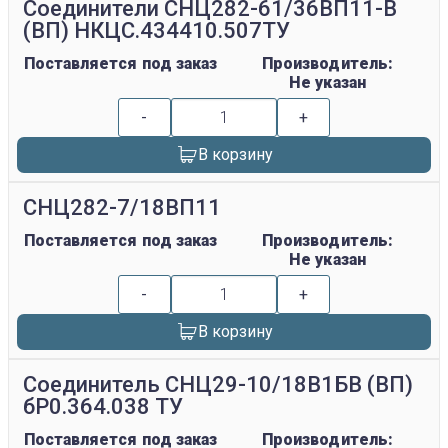
Соединители СНЦ282-61/36ВП11-В
(ВП) НКЦС.434410.507ТУ
Поставляется под заказ
Производитель:
Не указан
-
+
В корзину
СНЦ282-7/18ВП11
Поставляется под заказ
Производитель:
Не указан
-
+
В корзину
Соединитель СНЦ29-10/18В1БВ (ВП)
бР0.364.038 ТУ
Поставляется под заказ
Производитель: