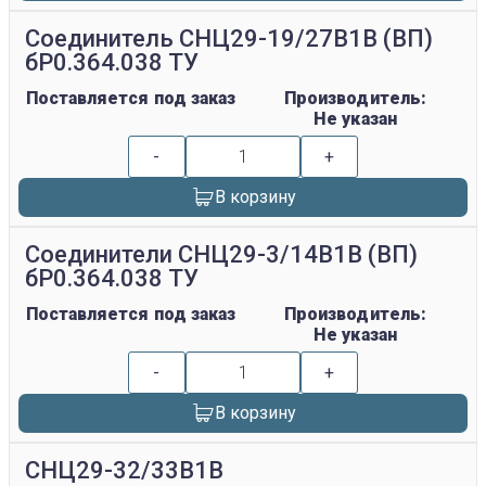
Соединитель СНЦ29-19/27В1В (ВП)
бР0.364.038 ТУ
Поставляется под заказ
Производитель:
Не указан
-
+
В корзину
Соединители СНЦ29-3/14В1В (ВП)
бР0.364.038 ТУ
Поставляется под заказ
Производитель:
Не указан
-
+
В корзину
СНЦ29-32/33В1В