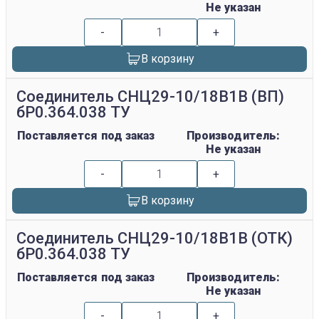
Не указан
-
+
В корзину
Соединитель СНЦ29-10/18В1В (ВП)
бР0.364.038 ТУ
Поставляется под заказ
Производитель:
Не указан
-
+
В корзину
Соединитель СНЦ29-10/18В1В (ОТК)
бР0.364.038 ТУ
Поставляется под заказ
Производитель:
Не указан
-
+