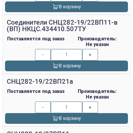
В корзину
Соединители СНЦ282-19/22ВП11-в
(ВП) НКЦС.434410.507ТУ
Поставляется под заказ
Производитель:
Не указан
-
+
В корзину
СНЦ282-19/22ВП21а
Поставляется под заказ
Производитель:
Не указан
-
+
В корзину