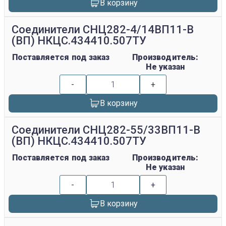
В корзину
Соединители СНЦ282-4/14ВП11-В
(ВП) НКЦС.434410.507ТУ
Поставляется под заказ
Производитель:
Не указан
-
+
В корзину
Соединители СНЦ282-55/33ВП11-В
(ВП) НКЦС.434410.507ТУ
Поставляется под заказ
Производитель:
Не указан
-
+
В корзину