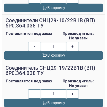
В корзину
Соединители СНЦ29-10/22В1В (ВП)
бР0.364.038 ТУ
Поставляется под заказ
Производитель:
Не указан
-
+
В корзину
Соединитель СНЦ29-19/22В1В (ВП)
бР0.364.038 ТУ
Поставляется под заказ
Производитель:
Не указан
-
+
В корзину