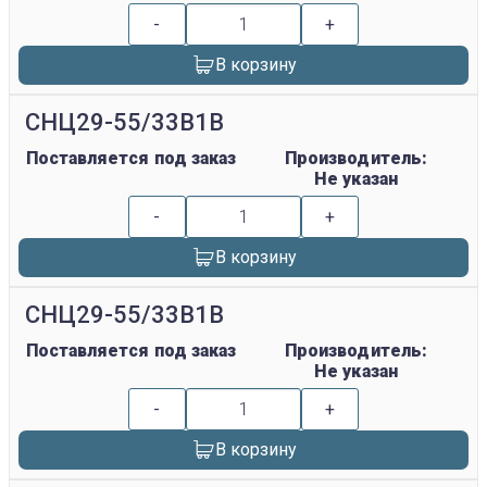
-
+
В корзину
СНЦ29-55/33В1В
Поставляется под заказ
Производитель:
Не указан
-
+
В корзину
СНЦ29-55/33В1В
Поставляется под заказ
Производитель:
Не указан
-
+
В корзину