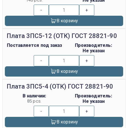
148 pcs.
Не указан
-
+
В корзину
Плата 3ПС5-12 (ОТК) ГОСТ 28821-90
Поставляется под заказ
Производитель:
Не указан
-
+
В корзину
Плата 3ПС5-4 (ОТК) ГОСТ 28821-90
В наличии:
Производитель:
85 pcs.
Не указан
-
+
В корзину