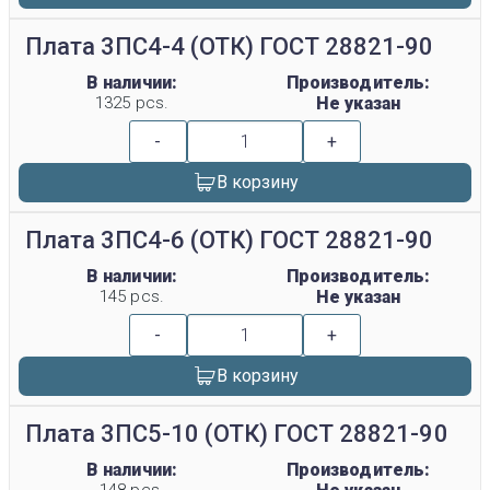
Плата 3ПС4-4 (ОТК) ГОСТ 28821-90
В наличии:
Производитель:
1325 pcs.
Не указан
-
+
В корзину
Плата 3ПС4-6 (ОТК) ГОСТ 28821-90
В наличии:
Производитель:
145 pcs.
Не указан
-
+
В корзину
Плата 3ПС5-10 (ОТК) ГОСТ 28821-90
В наличии:
Производитель: