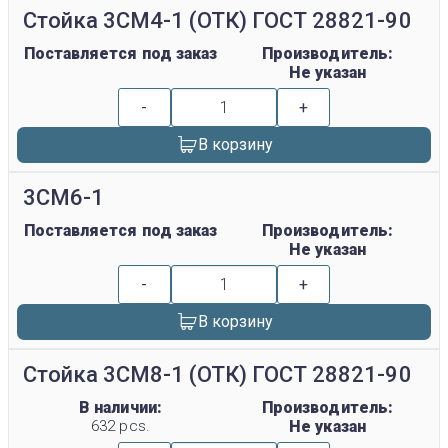
Стойка 3СМ4-1 (ОТК) ГОСТ 28821-90
Поставляется под заказ
Производитель:
Не указан
-
+
В корзину
3СМ6-1
Поставляется под заказ
Производитель:
Не указан
-
+
В корзину
Стойка 3СМ8-1 (ОТК) ГОСТ 28821-90
В наличии:
Производитель:
632 pcs.
Не указан