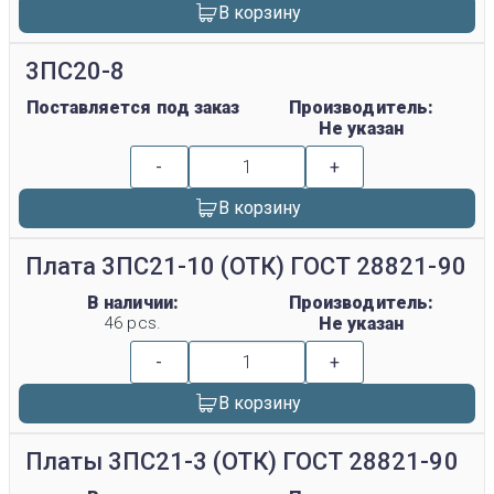
В корзину
3ПС20-8
Поставляется под заказ
Производитель:
Не указан
-
+
В корзину
Плата 3ПС21-10 (ОТК) ГОСТ 28821-90
В наличии:
Производитель:
46 pcs.
Не указан
-
+
В корзину
Платы 3ПС21-3 (ОТК) ГОСТ 28821-90