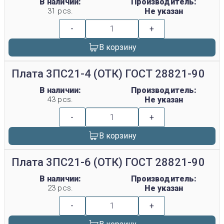
В наличии:
Производитель:
31 pcs.
Не указан
-
+
В корзину
Плата 3ПС21-4 (ОТК) ГОСТ 28821-90
В наличии:
Производитель:
43 pcs.
Не указан
-
+
В корзину
Плата 3ПС21-6 (ОТК) ГОСТ 28821-90
В наличии:
Производитель:
23 pcs.
Не указан
-
+