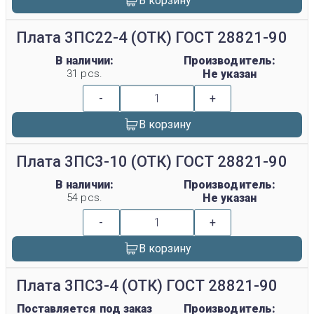
В корзину
Плата 3ПС22-4 (ОТК) ГОСТ 28821-90
В наличии:
Производитель:
31 pcs.
Не указан
-
+
В корзину
Плата 3ПС3-10 (ОТК) ГОСТ 28821-90
В наличии:
Производитель:
54 pcs.
Не указан
-
+
В корзину
Плата 3ПС3-4 (ОТК) ГОСТ 28821-90
Поставляется под заказ
Производитель: