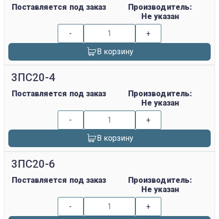
Поставляется под заказ
Производитель:
Не указан
-
+
В корзину
3ПС20-4
Поставляется под заказ
Производитель:
Не указан
-
+
В корзину
3ПС20-6
Поставляется под заказ
Производитель:
Не указан
-
+