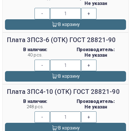
Не указан
-
+
В корзину
Плата 3ПС3-6 (ОТК) ГОСТ 28821-90
В наличии:
Производитель:
40 pcs.
Не указан
-
+
В корзину
Плата 3ПС4-10 (ОТК) ГОСТ 28821-90
В наличии:
Производитель:
248 pcs.
Не указан
-
+
В корзину