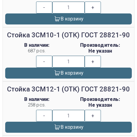
-
+
В корзину
Стойка 3СМ10-1 (ОТК) ГОСТ 28821-90
В наличии:
Производитель:
687 pcs.
Не указан
-
+
В корзину
Стойка 3СМ12-1 (ОТК) ГОСТ 28821-90
В наличии:
Производитель:
258 pcs.
Не указан
-
+
В корзину