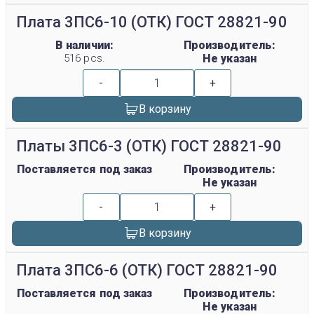
Плата 3ПС6-10 (ОТК) ГОСТ 28821-90
В наличии:
Производитель:
516 pcs.
Не указан
-
+
В корзину
Платы 3ПС6-3 (ОТК) ГОСТ 28821-90
Поставляется под заказ
Производитель:
Не указан
-
+
В корзину
Плата 3ПС6-6 (ОТК) ГОСТ 28821-90
Поставляется под заказ
Производитель:
Не указан