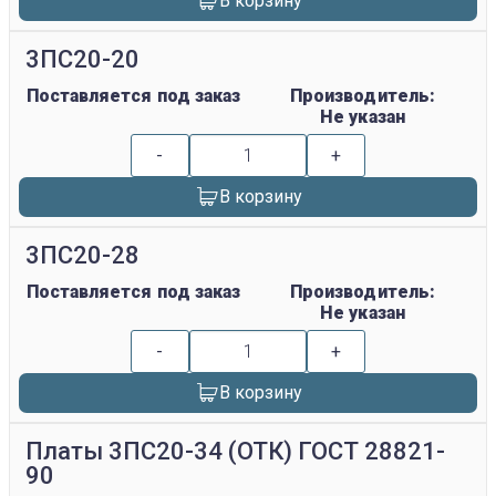
В корзину
3ПС20-20
Поставляется под заказ
Производитель:
Не указан
-
+
В корзину
3ПС20-28
Поставляется под заказ
Производитель:
Не указан
-
+
В корзину
Платы 3ПС20-34 (ОТК) ГОСТ 28821-
90